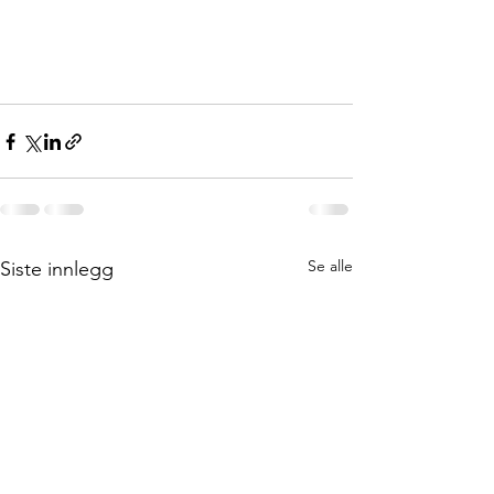
Se alle
Siste innlegg