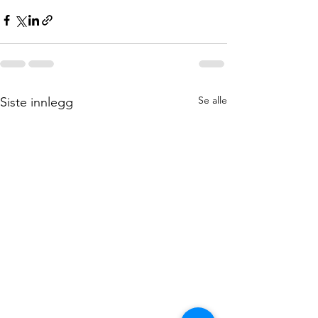
Se alle
Siste innlegg