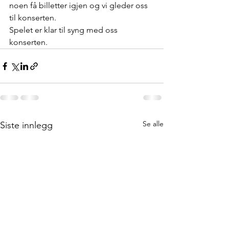
noen få billetter igjen og vi gleder oss 
til konserten.
Spelet er klar til syng med oss 
konserten.
Se alle
Siste innlegg