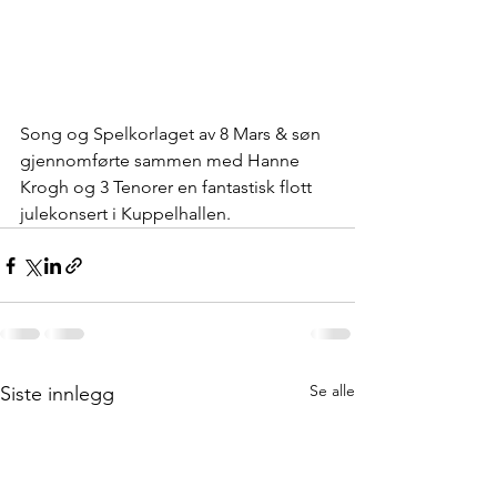
Song og Spelkorlaget av 8 Mars & søn 
gjennomførte sammen med Hanne 
Krogh og 3 Tenorer en fantastisk flott 
julekonsert i Kuppelhallen.
Se alle
Siste innlegg