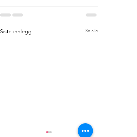
Se alle
Siste innlegg