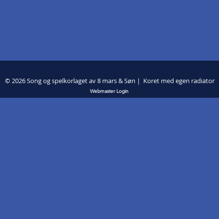
© 2026 Song og spelkorlaget av 8 mars & Søn | Koret med egen radiator
Webmaster Login