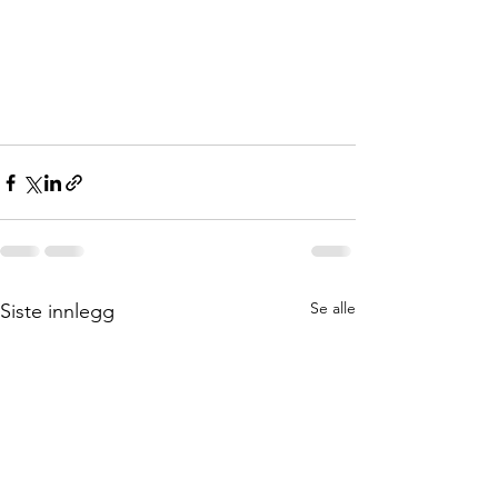
Se alle
Siste innlegg