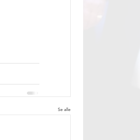
Se alle