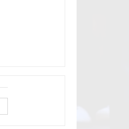
The Rocks V