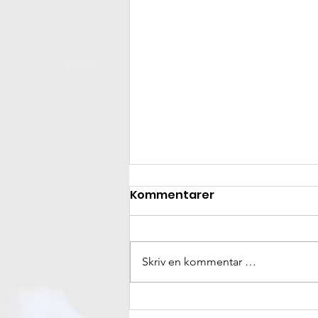
Kommentarer
Skriv en kommentar …
Stavanger Aftenblad