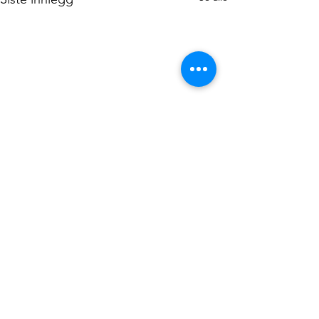
Kommentarer