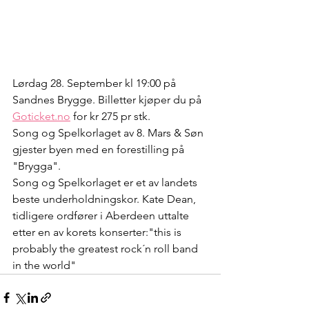
Lørdag 28. September kl 19:00 på 
Sandnes Brygge. Billetter kjøper du på 
Goticket.no
 for kr 275 pr stk. 
Song og Spelkorlaget av 8. Mars & Søn 
gjester byen med en forestilling på 
"Brygga".
Song og Spelkorlaget er et av landets 
beste underholdningskor. Kate Dean, 
tidligere ordfører i Aberdeen uttalte 
etter en av korets konserter:"this is 
probably the greatest rock´n roll band 
in the world"