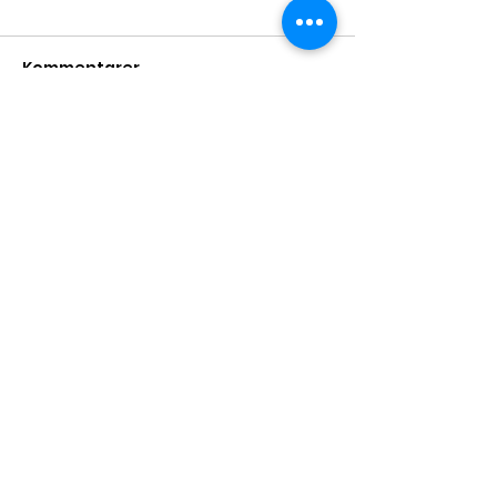
Kommentarer
On The Rocks 
Syng med oss 2026
Det er ikke lenger mulig å
kommentere dette innlegget.
Kontakt nettstedseieren for mer
informasjon.
© 2026 Song og spelkorlaget av 8 mars &
Søn | Koret med egen radiator
Webmaster Login