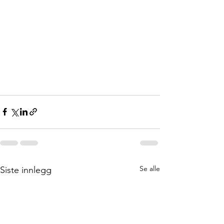
Se alle
Siste innlegg